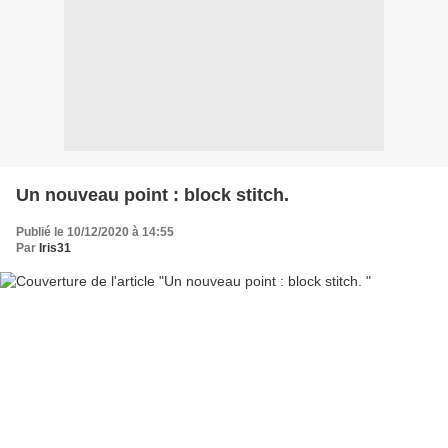
Un nouveau point : block stitch.
Publié le 10/12/2020 à 14:55
Par
Iris31