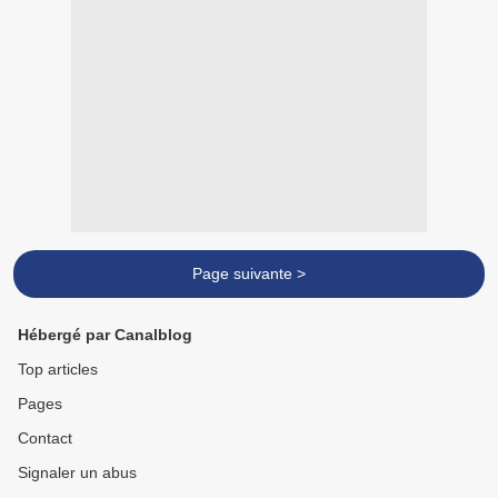
Page suivante >
Hébergé par Canalblog
Top articles
Pages
Contact
Signaler un abus