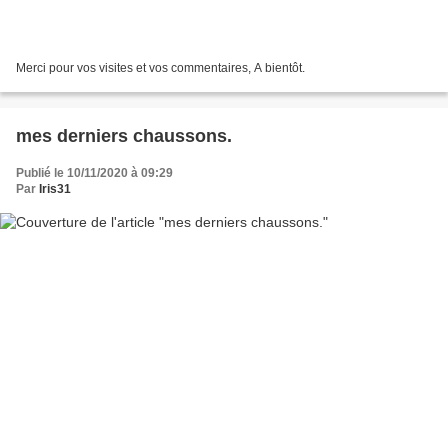
Merci pour vos visites et vos commentaires, A bientôt.
mes derniers chaussons.
Publié le 10/11/2020 à 09:29
Par
Iris31