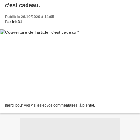
c'est cadeau.
Publié le 26/10/2020 à 14:05
Par
Iris31
merci pour vos visites et vos commentaires, à bientôt.