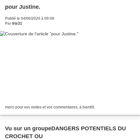
pour Justine.
Publié le 04/06/2020 à 09:06
Par
Iris31
merci pour vos visites et vos commentaires, à bientôt.
Vu sur un groupeDANGERS POTENTIELS DU
CROCHET OU