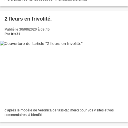
2 fleurs en frivolité.
Publié le 30/08/2020 à 09:45
Par
Iris31
d'après le modèle de Veronica de tass-tat. merci pour vos visites et vos
commentaires, à bientôt.