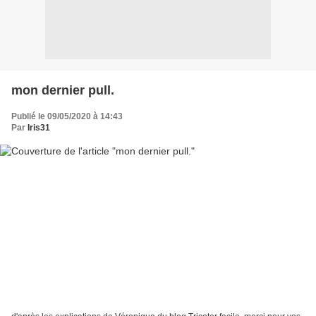
mon dernier pull.
Publié le 09/05/2020 à 14:43
Par
Iris31