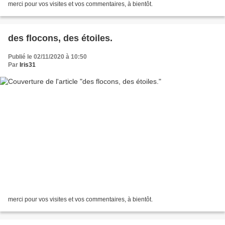
merci pour vos visites et vos commentaires, à bientôt.
des flocons, des étoiles.
Publié le 02/11/2020 à 10:50
Par
Iris31
merci pour vos visites et vos commentaires, à bientôt.