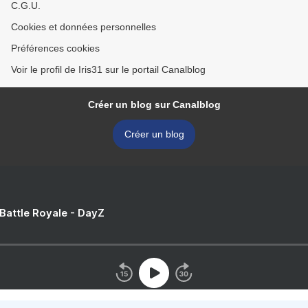
C.G.U.
Cookies et données personnelles
Préférences cookies
Voir le profil de Iris31 sur le portail Canalblog
Créer un blog sur Canalblog
Créer un blog
 Battle Royale - DayZ