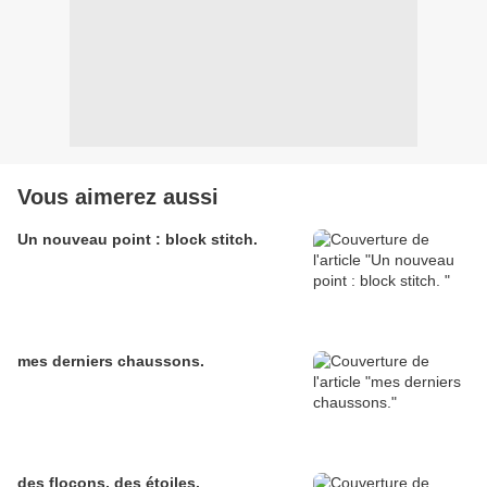
Vous aimerez aussi
Un nouveau point : block stitch.
mes derniers chaussons.
des flocons, des étoiles.