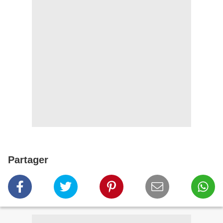
Partager