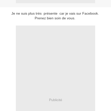
Je ne suis plus très présente car je vais sur Facebook.
Prenez bien soin de vous.
Publicité