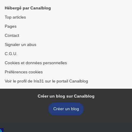
Hébergé par Canalblog
Top articles
Pages
Contact
Signaler un abus
C.G.U.
Cookies et données personnelles
Préférences cookies
Voir le profil de Iris31 sur le portail Canalblog
Créer un blog sur Canalblog
Créer un blog