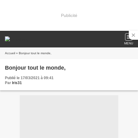
Publicité
MENU
Accueil
» Bonjour tout le monde,
Bonjour tout le monde,
Publié le 17/03/2021 à 09:41
Par
Iris31